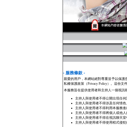
- 服務條款 -
親愛的用戶，本網站絕對尊重並予以保護
私權保護政策（Privacy Policy
本服務旨在提供使用者和主持人一個視訊
主持人與使用者不得公開出現任何
主持人與使用者不得涉及任何情色
主持人與使用者不得利用本服務進
主持人與使用者不得將個人或他人
主持人與使用者不得在視訊聊天室
主持人與使用者不得使用程式侵犯